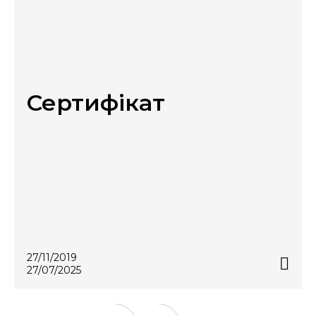
Ступінь горючості: А1
Сертифікат
27/11/2019
27/07/2025