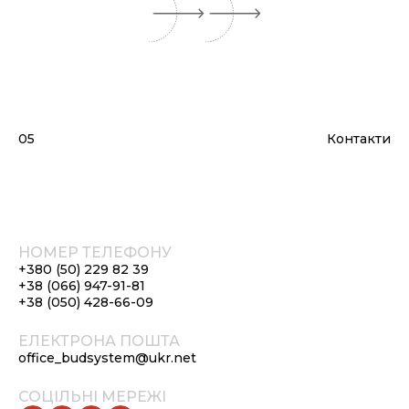
05
Контакти
НОМЕР ТЕЛЕФОНУ
+380 (50) 229 82 39
+38 (066) 947-91-81
+38 (050) 428-66-09
ЕЛЕКТРОНА ПОШТА
office_budsystem@ukr.net
СОЦІЛЬНІ МЕРЕЖІ